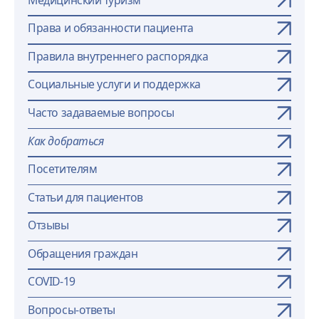
Права и обязанности пациента
Правила внутреннего распорядка
Социальные услуги и поддержка
Часто задаваемые вопросы
Как добраться
Посетителям
Статьи для пациентов
Отзывы
Обращения граждан
COVID-19
Вопросы-ответы