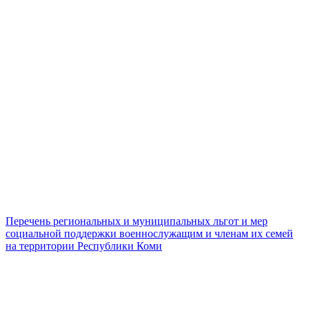
Перечень региональных и муниципальных льгот и мер
социальной поддержки военнослужащим и членам их семей
на территории Республики Коми