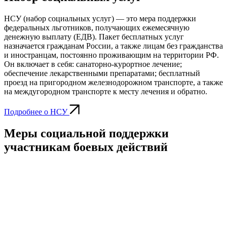
НСУ (набор социальных услуг) — это мера поддержки
федеральных льготников, получающих ежемесячную
денежную выплату (ЕДВ). Пакет бесплатных услуг
назначается гражданам России, а также лицам без гражданства
и иностранцам, постоянно проживающим на территории РФ.
Он включает в себя: санаторно-курортное лечение;
обеспечение лекарственными препаратами; бесплатный
проезд на пригородном железнодорожном транспорте, а также
на междугородном транспорте к месту лечения и обратно.
Подробнее о НСУ
Меры социальной поддержки
участникам боевых действий