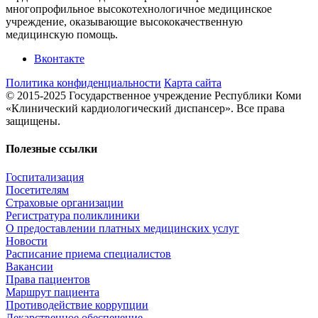
многопрофильное высокотехнологичное медицинское
учреждение, оказывающие высококачественную
медицинскую помощь.
Вконтакте
Политика конфиденциальности
Карта сайта
© 2015-2025 Государственное учреждение Республики Коми
«Клинический кардиологический диспансер». Все права
защищены.
Полезные ссылки
Госпитализация
Посетителям
Страховые организации
Регистратура поликлиники
О предоставлении платных медицинских услуг
Новости
Расписание приема специалистов
Вакансии
Права пациентов
Маршрут пациента
Противодействие коррупции
Лекарственное обеспечение