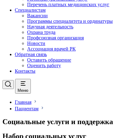
Перечень платных медицинских услуг
Специалистам
Вакансии
Программы специалитета и ординатуры
Научная деятельность
Охрана труда
Профсоюзная организация
Новости
Ассоциация врачей РК
Обратная связь
Оставить обращение
Оценить работу
Контакты
Меню
Главная
Пациентам
Социальные услуги и поддержка
Набор социальных услуг