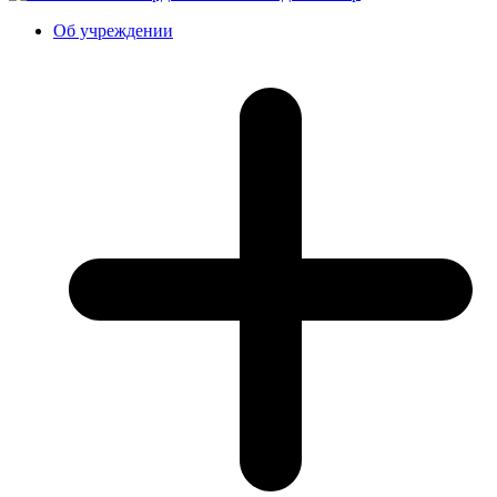
Об учреждении