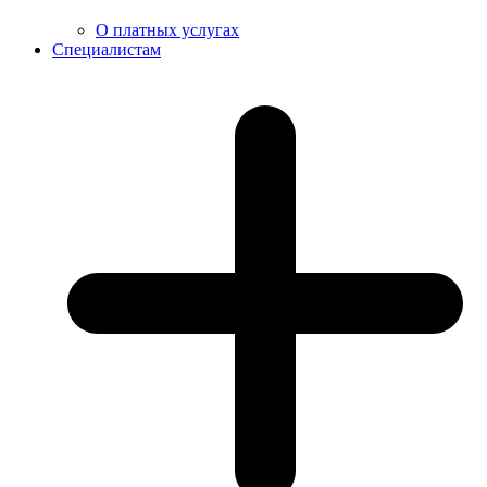
О платных услугах
Специалистам