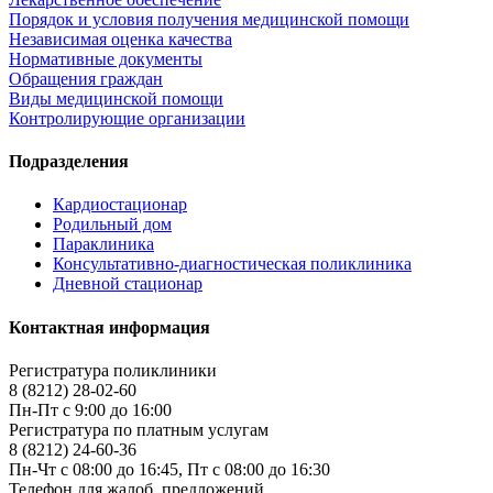
Порядок и условия получения медицинской помощи
Независимая оценка качества
Нормативные документы
Обращения граждан
Виды медицинской помощи
Контролирующие организации
Подразделения
Кардиостационар
Родильный дом
Параклиника
Консультативно-диагностическая поликлиника
Дневной стационар
Контактная информация
Регистратура поликлиники
8 (8212) 28-02-60
Пн-Пт с 9:00 до 16:00
Регистратура по платным услугам
8 (8212) 24-60-36
Пн-Чт с 08:00 до 16:45, Пт с 08:00 до 16:30
Телефон для жалоб, предложений