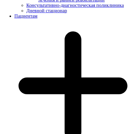
Консультативно-диагностическая поликлиника
Дневной стационар
Пациентам