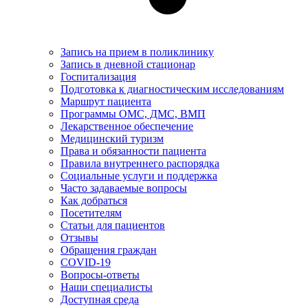
Запись на прием в поликлинику
Запись в дневной стационар
Госпитализация
Подготовка к диагностическим исследованиям
Маршрут пациента
Программы ОМС, ДМС, ВМП
Лекарственное обеспечение
Медицинский туризм
Права и обязанности пациента
Правила внутреннего распорядка
Социальные услуги и поддержка
Часто задаваемые вопросы
Как добраться
Посетителям
Статьи для пациентов
Отзывы
Обращения граждан
COVID-19
Вопросы-ответы
Наши специалисты
Доступная среда