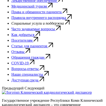
Лекарственное обеспечение
Медицинский туризм
Права и обязанности пациента
Правила внутреннего распорядка
Социальные услуги и поддержка
Часто задаваемые вопросы
Как добраться
Посетителям
Статьи для пациентов
Отзывы
Обращения граждан
COVID-19
Вопросы-ответы
Наши специалисты
Доступная среда
Предыдущий
Следующий
Государственное учреждение Республики Коми Клинический
кардиологический диспансер – это современное