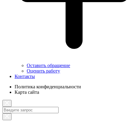
Оставить обращение
Оценить работу
Контакты
Политика конфиденциальности
Карта сайта