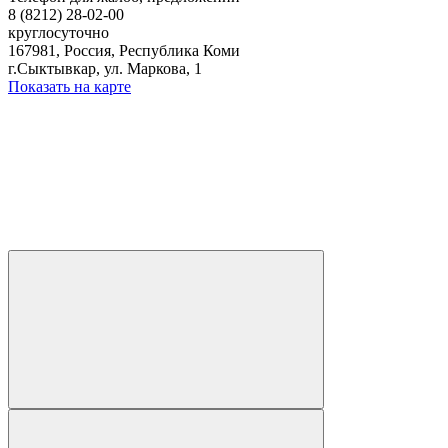
8 (8212) 28-02-00
круглосуточно
167981, Россия, Республика Коми
г.Сыктывкар, ул. Маркова, 1
Показать на карте