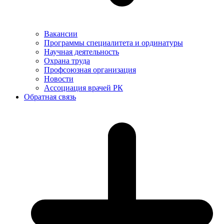
Вакансии
Программы специалитета и ординатуры
Научная деятельность
Охрана труда
Профсоюзная организация
Новости
Ассоциация врачей РК
Обратная связь