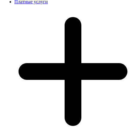
Платные услуги