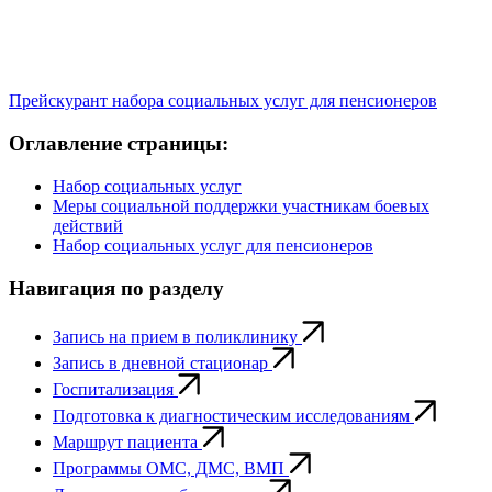
Прейскурант набора социальных услуг для пенсионеров
Оглавление страницы:
Набор социальных услуг
Меры социальной поддержки участникам боевых
действий
Набор социальных услуг для пенсионеров
Навигация по разделу
Запись на прием в поликлинику
Запись в дневной стационар
Госпитализация
Подготовка к диагностическим исследованиям
Маршрут пациента
Программы ОМС, ДМС, ВМП