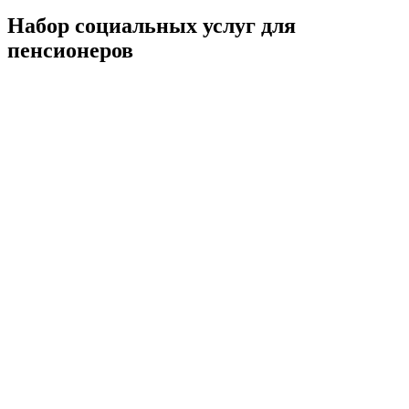
Набор социальных услуг для
пенсионеров