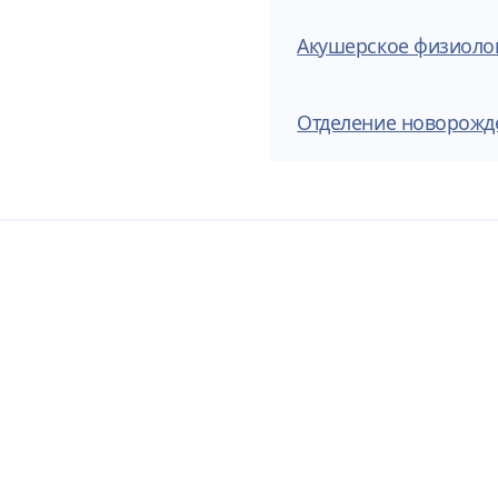
Акушерское физиоло
Отделение новорожд