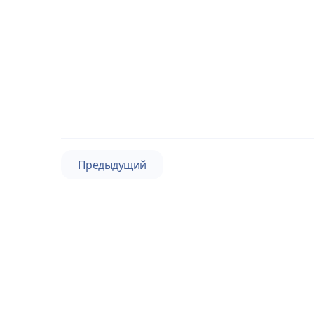
Предыдущий