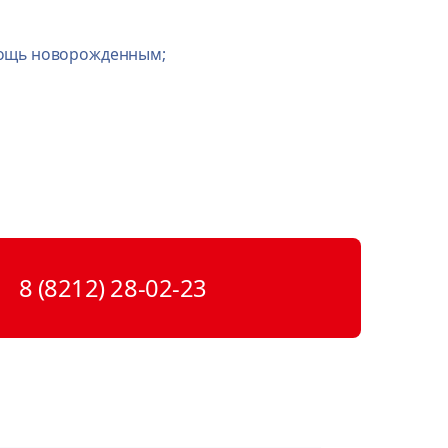
мощь новорожденным;
8 (8212) 28-02-23